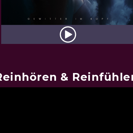
Reinhören & Reinfühle