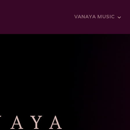
VANAYA MUSIC
AYA