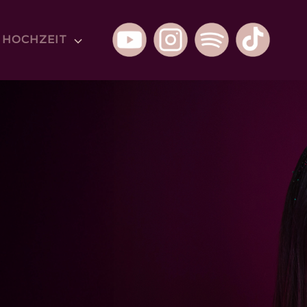
HOCHZEIT