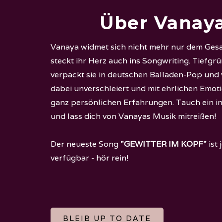
Über Vanay
Vanaya widmet sich nicht mehr nur dem Ges
steckt ihr Herz auch ins Songwriting. Tiefgr
verpackt sie in deutschen Balladen-Pop und 
dabei unverschleiert und mit ehrlichen Emot
ganz persönlichen Erfahrungen. Tauch ein in
und lass dich von Vanayas Musik mitreißen!
Der neueste Song
"GEWITTER IM KOPF"
ist 
verfügbar - hör rein!
BLEIB UP TO DATE